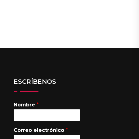
ESCRÍBENOS
Nombre
*
Correo electrónico
*