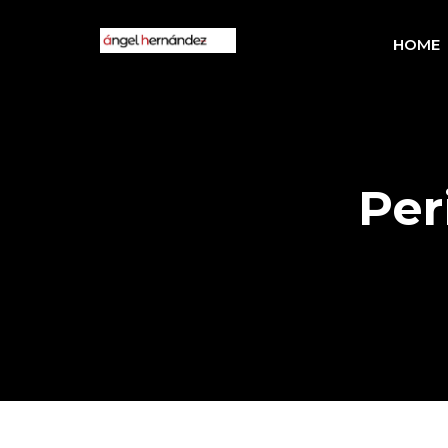
HOME
Per