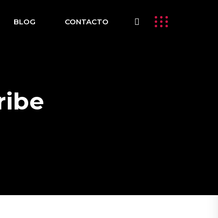
BLOG
CONTACTO
ribe