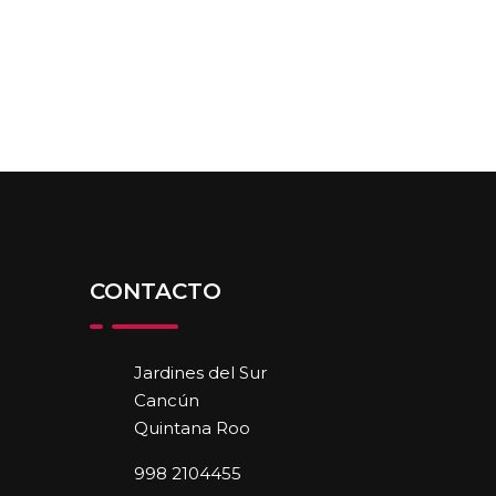
CONTACTO
Jardines del Sur
Cancún
Quintana Roo
998 2104455