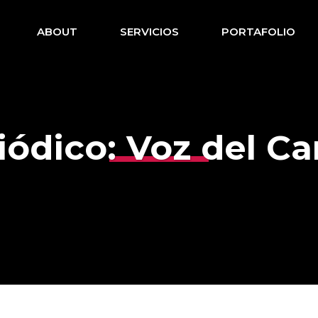
ABOUT
SERVICIOS
PORTAFOLIO
iódico: Voz del Ca