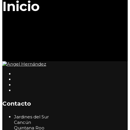
Inicio
Contacto
Jardines del Sur
Cancún
Quintana Roo